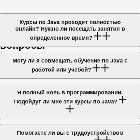
Курсы по Java проходят полностью
онлайн? Нужно ли посещать занятия в
определенное время?
Могу ли я совмещать обучение по Java с
работой или учебой?
Я полный ноль в программировании.
Подойдут ли мне эти курсы по Java?
Помогаете ли вы с трудоустройством