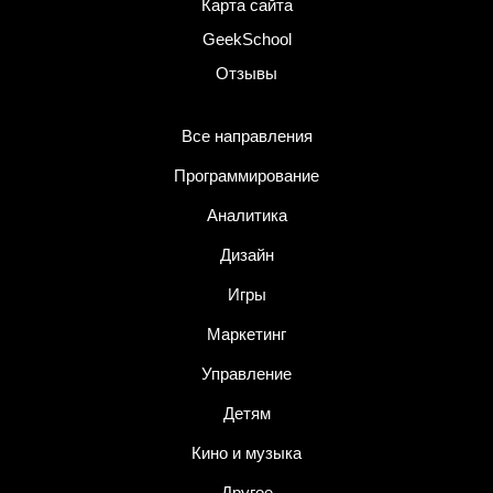
Карта сайта
GeekSchool
Отзывы
Все направления
Программирование
Аналитика
Дизайн
Игры
Маркетинг
Управление
Детям
Кино и музыка
Другое