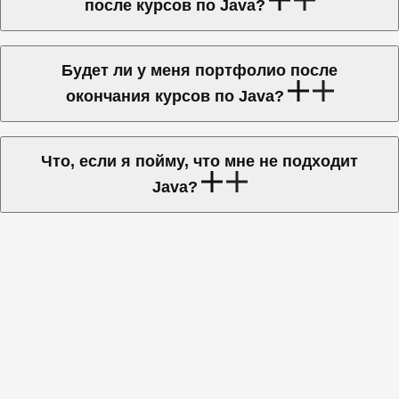
после курсов по Java?
Будет ли у меня портфолио после
окончания курсов по Java?
Что, если я пойму, что мне не подходит
Java?