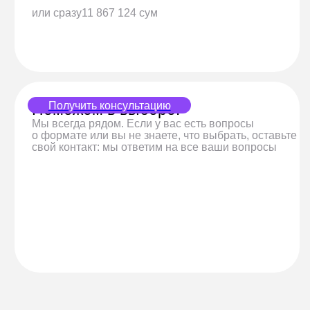
свой контакт: мы ответим на все ваши вопросы