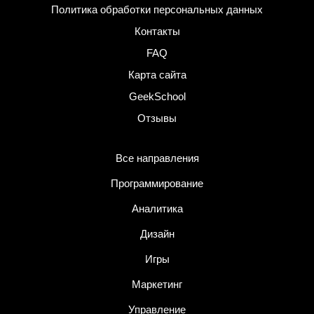
Политика обработки персональных данных
Контакты
FAQ
Карта сайта
GeekSchool
Отзывы
Все направления
Программирование
Аналитика
Дизайн
Игры
Маркетинг
Управление