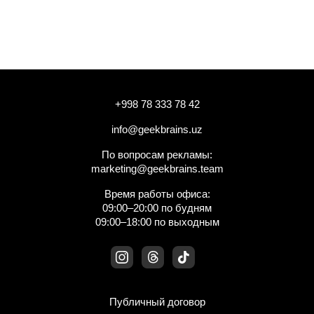
+998 78 333 78 42
info@geekbrains.uz
По вопросам рекламы:
marketing@geekbrains.team
Время работы офиса:
09:00–20:00 по будням
09:00–18:00 по выходным
Публичный договор