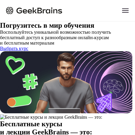
Погрузитесь в мир обучения
Воспользуйтесь уникальной возможностью получить
бесплатный доступ к разнообразным онлайн-курсам
и бесплатным материалам
Выбрать курс
Бесплатные курсы
и лекции GeekBrains — это: