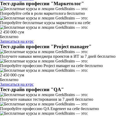
Тест-драйв профессии "Маркетолог"
Попробуйте себя в роли маркетолога бесплатно
Попробуйте бесплатные курсы маркетинга на себе
2 450 000 сум
Бесплатно
Записаться на курс
Тест-драйв профессии "Project manager"
Получите навыки менеджера проектов в ИТ за 7 дней бесплатно
Попробуйте профессию Project manager на себе бесплатно
2 450 000 сум
Бесплатно
Записаться на курс
Тест-драйв профессии "QA"
Получите навыки тестирования за 7 дней бесплатно
Попробуйте профессию QA Engeneer на себе бесплатно