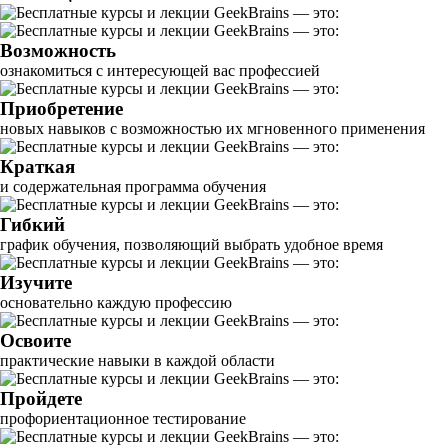
Возможность
ознакомиться с интересующей вас профессией
Приобретение
новых навыков с возможностью их мгновенного применения
Краткая
и содержательная программа обучения
Гибкий
график обучения, позволяющий выбрать удобное время
Изучите
основательно каждую профессию
Освоите
практические навыки в каждой области
Пройдете
профориентационное тестирование