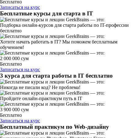
Бесплатно
Записаться на курс
Бесплатные курсы для старта в IT
Подборка онлайн-курсов для старта работы по IT-профессии
бесплатно
Хотите начать работать в IT? Мы поможем бесплатным
обучением!
2 000 000 сум
Бесплатно
Записаться на курс
3 курса для старта работы в IT бесплатно
Никогда не писали код? Не проблема!
Пройдите онлайн-практикум путь в IT
3 900 000 сум
Бесплатно
Записаться на курс
Бесплатный практикум по Web-дизайну