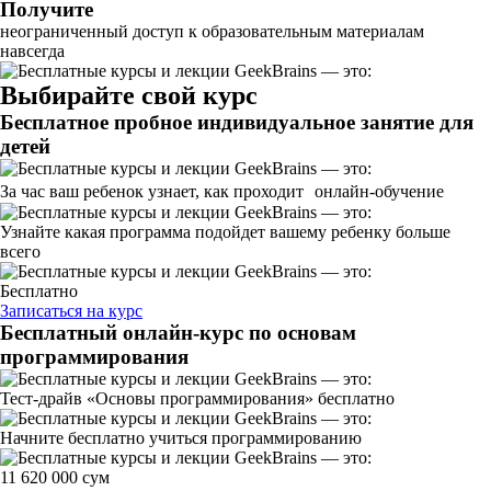
Получите
неограниченный доступ к образовательным материалам
навсегда
Выбирайте свой курс
Бесплатное пробное индивидуальное занятие для
детей
За час ваш ребенок узнает, как проходит онлайн-обучение
Узнайте какая программа подойдет вашему ребенку больше
всего
Бесплатно
Записаться на курс
Бесплатный онлайн-курс по основам
программирования
Тест-драйв «Основы программирования» бесплатно
Начните бесплатно учиться программированию
11 620 000 сум