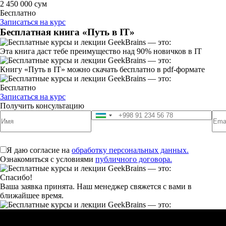
2 450 000 сум
Бесплатно
Записаться на курс
Бесплатная книга «Путь в IT»
Эта книга даст тебе преимущество над 90% новичков в IT
Книгу «Путь в IT» можно скачать бесплатно в pdf-формате
Бесплатно
Записаться на курс
Получить консультацию
Я даю согласие на
обработку персональных данных.
Ознакомиться с условиями
публичного договора.
Спасибо!
Ваша заявка принята. Наш менеджер свяжется с вами в
ближайшее время.