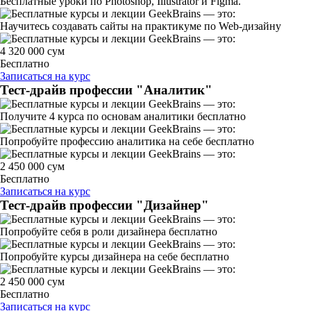
Бесплатные уроки по Photoshop, Illustrator и Figma.
Научитесь создавать сайты на практикуме по Web-дизайну
4 320 000 сум
Бесплатно
Записаться на курс
Тест-драйв профессии "Аналитик"
Получите 4 курса по основам аналитики бесплатно
Попробуйте профессию аналитика на себе бесплатно
2 450 000 сум
Бесплатно
Записаться на курс
Тест-драйв профессии "Дизайнер"
Попробуйте себя в роли дизайнера бесплатно
Попробуйте курсы дизайнера на себе бесплатно
2 450 000 сум
Бесплатно
Записаться на курс