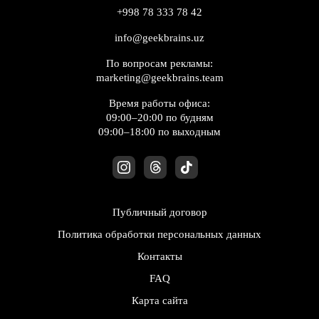
+998 78 333 78 42
info@geekbrains.uz
По вопросам рекламы:
marketing@geekbrains.team
Время работы офиса:
09:00–20:00 по будням
09:00–18:00 по выходным
Публичный договор
Политика обработки персональных данных
Контакты
FAQ
Карта сайта