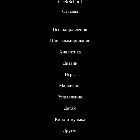
GeekSchool
Отзывы
Все направления
Программирование
Аналитика
Дизайн
Игры
Маркетинг
Управление
Детям
Кино и музыка
Другое