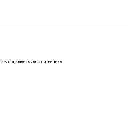
атов и проявить свой потенциал