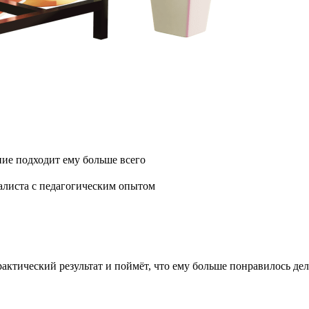
ние подходит ему больше всего
алиста с педагогическим опытом
актический результат и поймёт, что ему больше понравилось дел