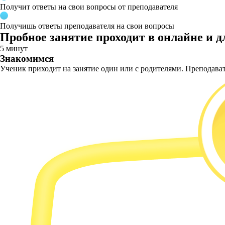
Получит ответы на свои вопросы от преподавателя
Получишь ответы преподавателя на свои вопросы
Пробное занятие проходит в онлайне и д
5 минут
Знакомимся
Ученик приходит на занятие один или с родителями. Преподавате