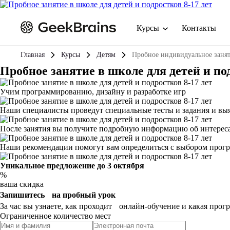
Курсы
Контакты
Главная
Курсы
Детям
Пробное индивидуальное заня
Пробное занятие в школе для детей и под
Учим программированию, дизайну и разработке игр
Наши специалисты проведут специальные тесты и задания и выя
После занятия вы получите подробную информацию об интереса
Наши рекомендации помогут вам определиться с выбором прог
Уникальное предложение до 3 октября
%
ваша скидка
Запишитесь на пробный урок
За час вы узнаете, как проходит онлайн-обучение и какая прог
Ограниченное количество мест