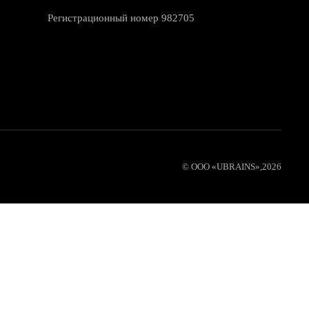
Регистрационный номер 982705
© ООО «UBRAINS»,
2026