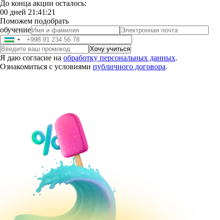
До конца акции осталось:
00
дней
21
:
41
:
20
Поможем подобрать
обучение
Я даю согласие на
обработку персональных данных
.
Ознакомиться с условиями
публичного договора
.