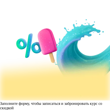
Заполните форму, чтобы записаться и забронировать курс со
скидкой