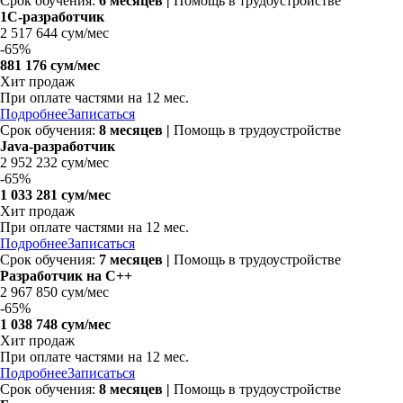
Срок обучения:
6 месяцев
|
Помощь в трудоустройстве
1С-разработчик
2 517 644 сум/мес
-
65%
881 176 сум/мес
Хит продаж
При оплате частями на 12 мес.
Подробнее
Записаться
Срок обучения:
8 месяцев
|
Помощь в трудоустройстве
Java-разработчик
2 952 232 сум/мес
-
65%
1 033 281 сум/мес
Хит продаж
При оплате частями на 12 мес.
Подробнее
Записаться
Срок обучения:
7 месяцев
|
Помощь в трудоустройстве
Разработчик на C++
2 967 850 сум/мес
-
65%
1 038 748 сум/мес
Хит продаж
При оплате частями на 12 мес.
Подробнее
Записаться
Срок обучения:
8 месяцев
|
Помощь в трудоустройстве