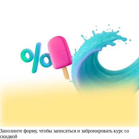
Заполните форму, чтобы записаться и забронировать курс со
скидкой