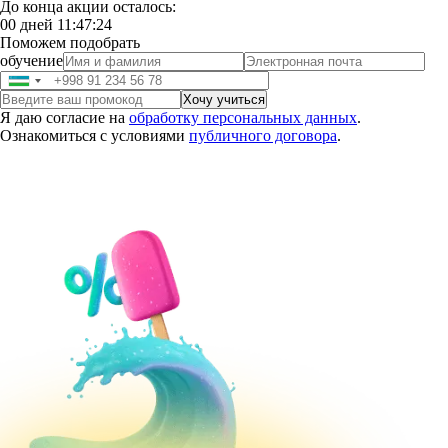
До конца акции осталось:
00
дней
11
:
47
:
23
Поможем подобрать
обучение
Я даю согласие на
обработку персональных данных
.
Ознакомиться с условиями
публичного договора
.