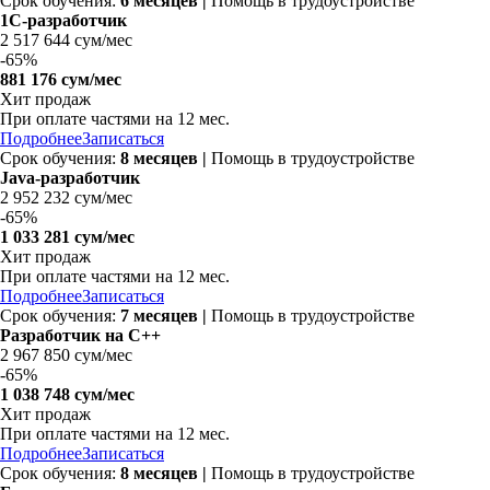
Срок обучения:
6 месяцев
|
Помощь в трудоустройстве
1С-разработчик
2 517 644 сум/мес
-
65%
881 176 сум/мес
Хит продаж
При оплате частями на 12 мес.
Подробнее
Записаться
Срок обучения:
8 месяцев
|
Помощь в трудоустройстве
Java-разработчик
2 952 232 сум/мес
-
65%
1 033 281 сум/мес
Хит продаж
При оплате частями на 12 мес.
Подробнее
Записаться
Срок обучения:
7 месяцев
|
Помощь в трудоустройстве
Разработчик на C++
2 967 850 сум/мес
-
65%
1 038 748 сум/мес
Хит продаж
При оплате частями на 12 мес.
Подробнее
Записаться
Срок обучения:
8 месяцев
|
Помощь в трудоустройстве