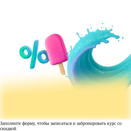
Заполните форму, чтобы записаться и забронировать курс со
скидкой