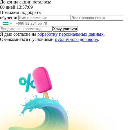
До конца акции осталось:
00
дней
13
:
57
:
08
Поможем подобрать
обучение
Я даю согласие на
обработку персональных данных
.
Ознакомиться с условиями
публичного договора
.