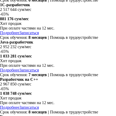
Срок обучения:
6 месяцев
|
Помощь в трудоустройстве
1С-разработчик
2 517 644 сум/мес
-
65%
881 176 сум/мес
Хит продаж
При оплате частями на 12 мес.
Подробнее
Записаться
Срок обучения:
8 месяцев
|
Помощь в трудоустройстве
Java-разработчик
2 952 232 сум/мес
-
65%
1 033 281 сум/мес
Хит продаж
При оплате частями на 12 мес.
Подробнее
Записаться
Срок обучения:
7 месяцев
|
Помощь в трудоустройстве
Разработчик на C++
2 967 850 сум/мес
-
65%
1 038 748 сум/мес
Хит продаж
При оплате частями на 12 мес.
Подробнее
Записаться
Срок обучения:
8 месяцев
|
Помощь в трудоустройстве