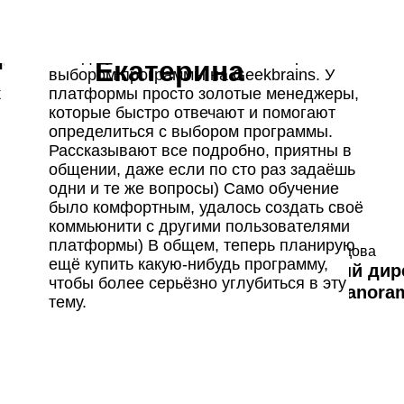
любые
Всегда увлекалась IT, но была проблема с
ческим
Екатерина
влять
ему,
ёте, как
жности
вать
оков.
зрабатывать игру.
оты и подготовит
выбором программы на Geekbrains. У
м
авать
 трудоустройство.
винутые темы.
к
платформы просто золотые менеджеры,
ней и механик
которые быстро отвечают и помогают
чить полную
определиться с выбором программы.
монетизации игры
Рассказывают все подробно, приятны в
грамму
кого задания для разработчиков
идка действует
общении, даже если по сто раз задаёшь
0
дней
22
:
20
:
27
одни и те же вопросы) Само обучение
еской документации
те
ая программа и консультация по
было комфортным, удалось создать своё
курсу
Оставьте заявку
сяца
коммьюнити с другими пользователями
 2025 году
-60%
Разработка
платформы) В общем, теперь планирую
хнов
Александра Хубецова
Количество мест ограничено
ещё купить какую‑нибудь программу,
ль студии
Операционный дир
чтобы более серьёзно углубиться в эту
 Games
в компании Panora
ые 3 месяца проводим отбор
тему.
Имя
работы над реальными
зами
E-mail
и вы будете работать над заказами с командой