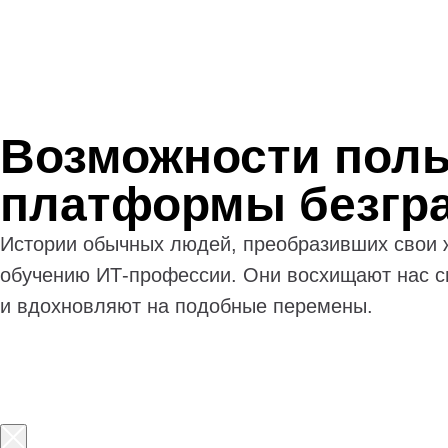
Возможности поль
платформы безгр
Истории обычных людей, преобразивших свои 
обучению ИТ-профессии. Они восхищают нас с
и вдохновляют на подобные перемены.