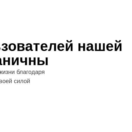
зователей нашей
аничны
жизни благодаря
воей силой